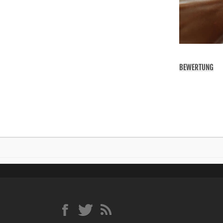
BEWERTUNG