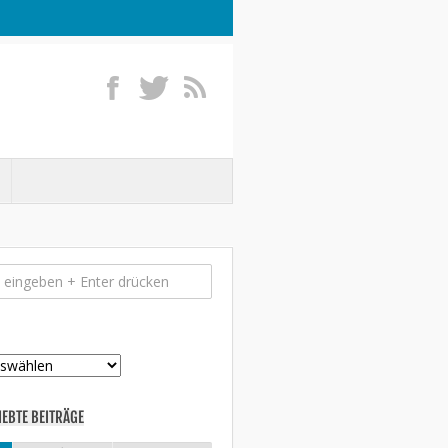
IEBTE BEITRÄGE