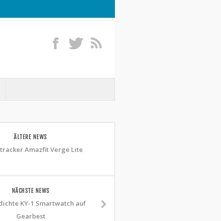
ÄLTERE NEWS
stracker Amazfit Verge Lite
NÄCHSTE NEWS
ichte KY-1 Smartwatch auf
Gearbest