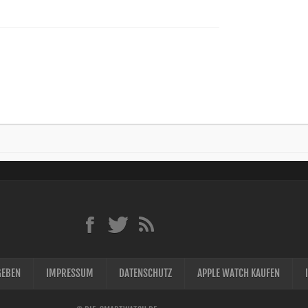
GEBEN
IMPRESSUM
DATENSCHUTZ
APPLE WATCH KAUFEN