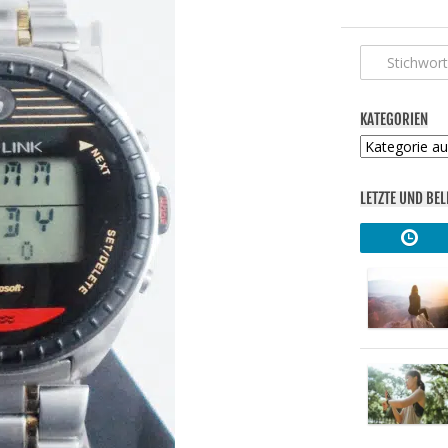
KATEGORIEN
Kategorien
LETZTE UND BEL