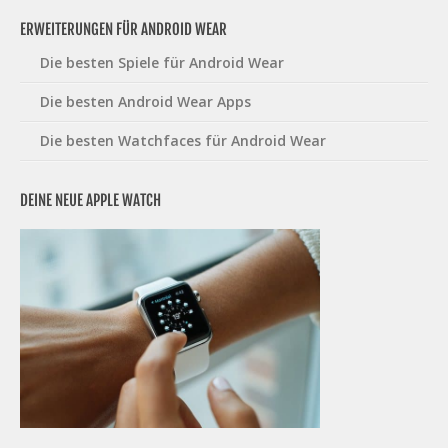
ERWEITERUNGEN FÜR ANDROID WEAR
Die besten Spiele für Android Wear
Die besten Android Wear Apps
Die besten Watchfaces für Android Wear
DEINE NEUE APPLE WATCH