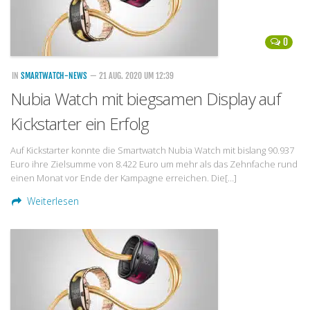
0
IN
SMARTWATCH-NEWS
— 21 AUG. 2020 UM 12:39
Nubia Watch mit biegsamen Display auf
Kickstarter ein Erfolg
Auf Kickstarter konnte die Smartwatch Nubia Watch mit bislang 90.937
Euro ihre Zielsumme von 8.422 Euro um mehr als das Zehnfache rund
einen Monat vor Ende der Kampagne erreichen. Die[…]
Weiterlesen