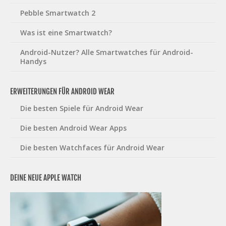
Pebble Smartwatch 2
Was ist eine Smartwatch?
Android-Nutzer? Alle Smartwatches für Android-
Handys
ERWEITERUNGEN FÜR ANDROID WEAR
Die besten Spiele für Android Wear
Die besten Android Wear Apps
Die besten Watchfaces für Android Wear
DEINE NEUE APPLE WATCH