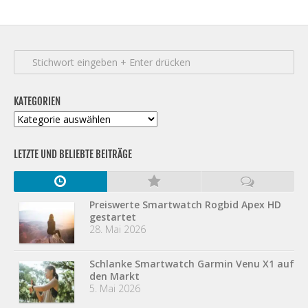
KATEGORIEN
Kategorien
LETZTE UND BELIEBTE BEITRÄGE
Preiswerte Smartwatch Rogbid Apex HD
gestartet
28. Mai 2026
Schlanke Smartwatch Garmin Venu X1 auf
den Markt
5. Mai 2026