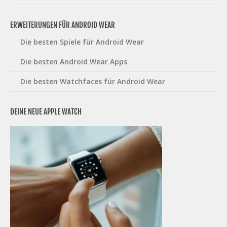
ERWEITERUNGEN FÜR ANDROID WEAR
Die besten Spiele für Android Wear
Die besten Android Wear Apps
Die besten Watchfaces für Android Wear
DEINE NEUE APPLE WATCH