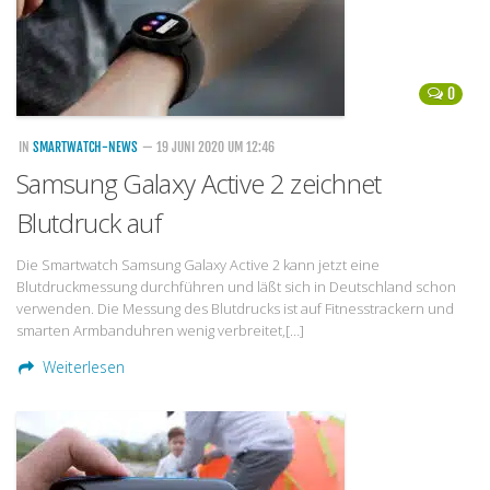
0
IN
SMARTWATCH-NEWS
— 19 JUNI 2020 UM 12:46
Samsung Galaxy Active 2 zeichnet
Blutdruck auf
Die Smartwatch Samsung Galaxy Active 2 kann jetzt eine
Blutdruckmessung durchführen und läßt sich in Deutschland schon
verwenden. Die Messung des Blutdrucks ist auf Fitnesstrackern und
smarten Armbanduhren wenig verbreitet,[…]
Weiterlesen