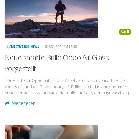
0
IN
SMARTWATCH-NEWS
— 15 DEZ. 2021 UM 12:46
Neue smarte Brille Oppo Air Glass
vorgestellt
Der Hersteller Oppo hat mit den Air Glass eine neue smarte Brille
vorgestellt und die Bezeichnung aR-Brille durch das Unternehmen
erhielt. Rund 30 Gramm wiegt der Brillenaufsatz, der magnetisch an[…]
Weiterlesen