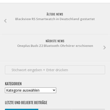
ÄLTERE NEWS
Blackview R5 Smartwatch in Deutschland gestartet
NÄCHSTE NEWS
Oneplus Buds Z2 Bluetooth-Ohrhörer erschienen
KATEGORIEN
Kategorien
LETZTE UND BELIEBTE BEITRÄGE