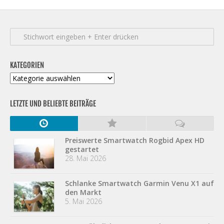
KATEGORIEN
Kategorien
LETZTE UND BELIEBTE BEITRÄGE
Preiswerte Smartwatch Rogbid Apex HD
gestartet
28. Mai 2026
Schlanke Smartwatch Garmin Venu X1 auf
den Markt
5. Mai 2026