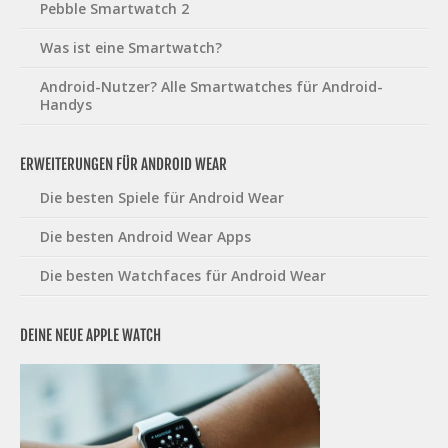
Pebble Smartwatch 2
Was ist eine Smartwatch?
Android-Nutzer? Alle Smartwatches für Android-
Handys
ERWEITERUNGEN FÜR ANDROID WEAR
Die besten Spiele für Android Wear
Die besten Android Wear Apps
Die besten Watchfaces für Android Wear
DEINE NEUE APPLE WATCH