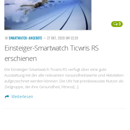
0
IN
SMARTWATCH-ANGEBOTE
— 27 OKT. 2020 UM 13:29
Einsteiger-Smartwatch Ticwris RS
erschienen
Die Einsteiger-Smartwatch Ticwris RS verfügt über eine gute
Ausstattung mit der alle relevanten Gesundheitswerte und Aktivitäten
aufgezeichnet werden können. Die Uhr hat preisbewusste Nutzer als
Zielgruppe, die ihre Gesundheit, Fitness[…]
Weiterlesen