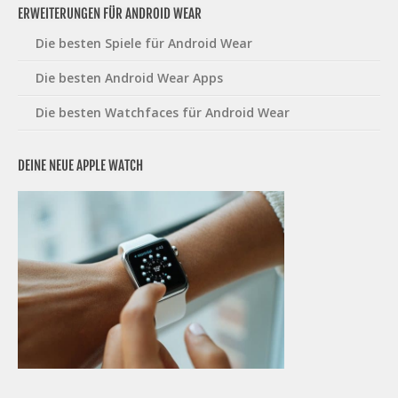
ERWEITERUNGEN FÜR ANDROID WEAR
Die besten Spiele für Android Wear
Die besten Android Wear Apps
Die besten Watchfaces für Android Wear
DEINE NEUE APPLE WATCH