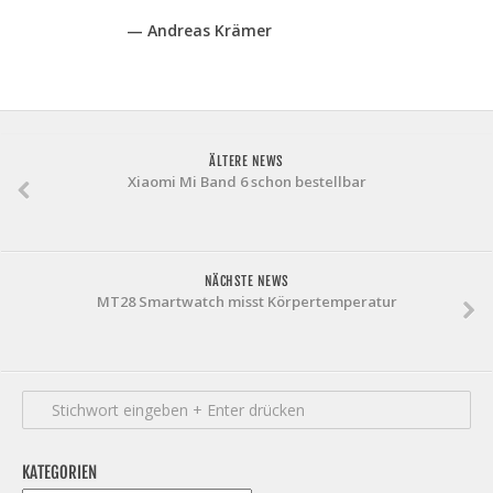
— Andreas Krämer
ÄLTERE NEWS
Xiaomi Mi Band 6 schon bestellbar
NÄCHSTE NEWS
MT28 Smartwatch misst Körpertemperatur
KATEGORIEN