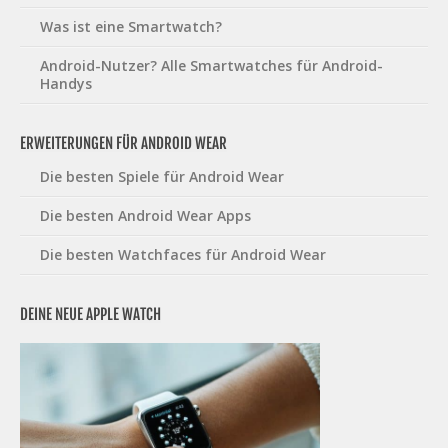
Was ist eine Smartwatch?
Android-Nutzer? Alle Smartwatches für Android-
Handys
ERWEITERUNGEN FÜR ANDROID WEAR
Die besten Spiele für Android Wear
Die besten Android Wear Apps
Die besten Watchfaces für Android Wear
DEINE NEUE APPLE WATCH