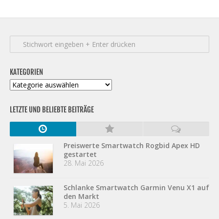
KATEGORIEN
Kategorien
LETZTE UND BELIEBTE BEITRÄGE
Preiswerte Smartwatch Rogbid Apex HD
gestartet
28. Mai 2026
Schlanke Smartwatch Garmin Venu X1 auf
den Markt
5. Mai 2026