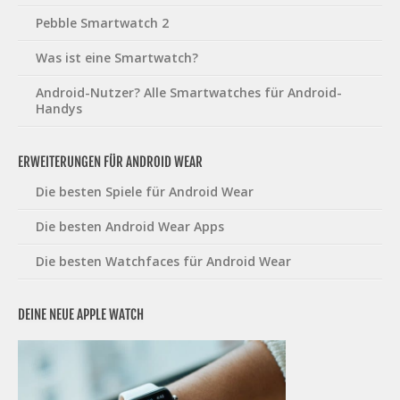
Pebble Smartwatch 2
Was ist eine Smartwatch?
Android-Nutzer? Alle Smartwatches für Android-
Handys
ERWEITERUNGEN FÜR ANDROID WEAR
Die besten Spiele für Android Wear
Die besten Android Wear Apps
Die besten Watchfaces für Android Wear
DEINE NEUE APPLE WATCH