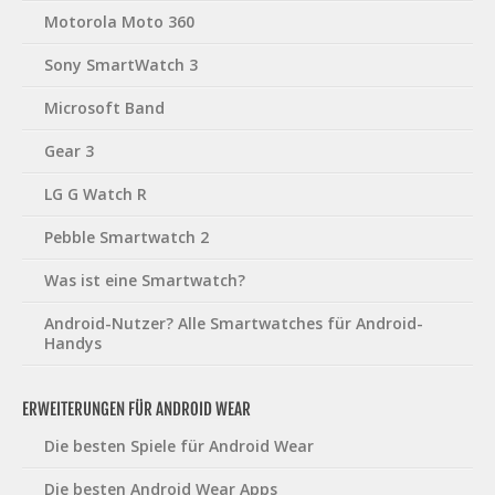
Motorola Moto 360
Sony SmartWatch 3
Microsoft Band
Gear 3
LG G Watch R
Pebble Smartwatch 2
Was ist eine Smartwatch?
Android-Nutzer? Alle Smartwatches für Android-
Handys
ERWEITERUNGEN FÜR ANDROID WEAR
Die besten Spiele für Android Wear
Die besten Android Wear Apps