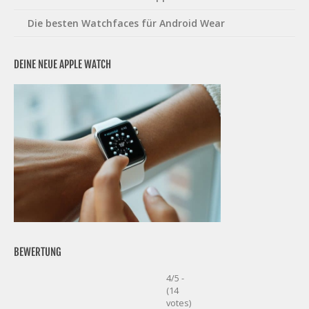
Die besten Watchfaces für Android Wear
DEINE NEUE APPLE WATCH
BEWERTUNG
4/5 -
(14
votes)