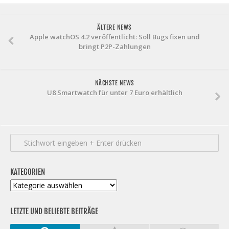
ÄLTERE NEWS
Apple watchOS 4.2 veröffentlicht: Soll Bugs fixen und
bringt P2P-Zahlungen
NÄCHSTE NEWS
U8 Smartwatch für unter 7 Euro erhältlich
KATEGORIEN
Kategorien
LETZTE UND BELIEBTE BEITRÄGE