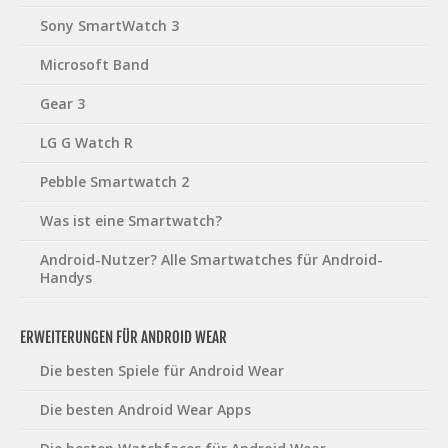
Sony SmartWatch 3
Microsoft Band
Gear 3
LG G Watch R
Pebble Smartwatch 2
Was ist eine Smartwatch?
Android-Nutzer? Alle Smartwatches für Android-
Handys
ERWEITERUNGEN FÜR ANDROID WEAR
Die besten Spiele für Android Wear
Die besten Android Wear Apps