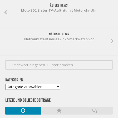
ÄLTERE NEWS
Moto 360: Erster TV-Auftritt mit Motorola-Uhr
NÄCHSTE NEWS
Netronix stellt neue E-Ink Smartwatch vor
KATEGORIEN
Kategorien
LETZTE UND BELIEBTE BEITRÄGE