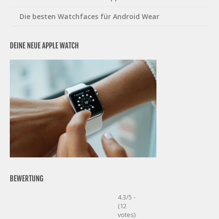
Die besten Watchfaces für Android Wear
DEINE NEUE APPLE WATCH
BEWERTUNG
4.3/5 -
(12
votes)