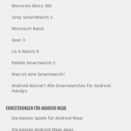
Motorola Moto 360
Sony SmartWatch 3
Microsoft Band
Gear 3
LG G Watch R
Pebble Smartwatch 2
Was ist eine Smartwatch?
Android-Nutzer? Alle Smartwatches für Android-
Handys
ERWEITERUNGEN FÜR ANDROID WEAR
Die besten Spiele für Android Wear
Die besten Android Wear Apps