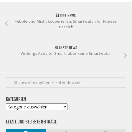
ÄLTERE NEWS
Pebble und Misfit kooperieren: Smartwatch für Fitness-
Bereich
NÄCHSTE NEWS
Withings Activité: Smart, aber keine Smartwatch
KATEGORIEN
Kategorien
LETZTE UND BELIEBTE BEITRÄGE