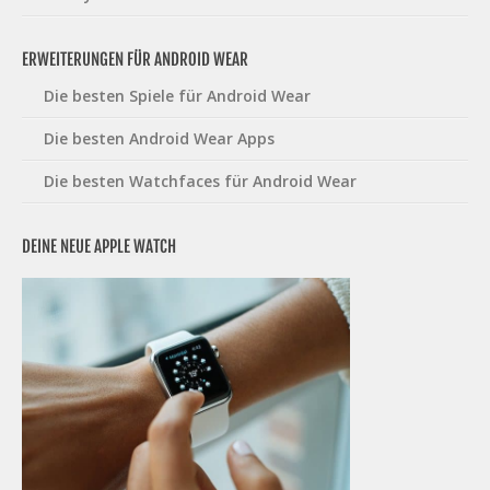
ERWEITERUNGEN FÜR ANDROID WEAR
Die besten Spiele für Android Wear
Die besten Android Wear Apps
Die besten Watchfaces für Android Wear
DEINE NEUE APPLE WATCH