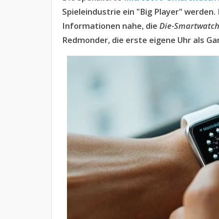
Spieleindustrie ein "Big Player" werden
Informationen nahe, die
Die-Smartwatch
Redmonder, die erste eigene Uhr als Ga