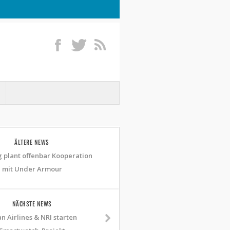
ÄLTERE NEWS
plant offenbar Kooperation
mit Under Armour
NÄCHSTE NEWS
n Airlines & NRI starten