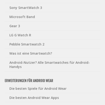
Sony SmartWatch 3
Microsoft Band
Gear 3
LG G Watch R
Pebble Smartwatch 2
Was ist eine Smartwatch?
Android-Nutzer? Alle Smartwatches für Android-
Handys
ERWEITERUNGEN FÜR ANDROID WEAR
Die besten Spiele für Android Wear
Die besten Android Wear Apps