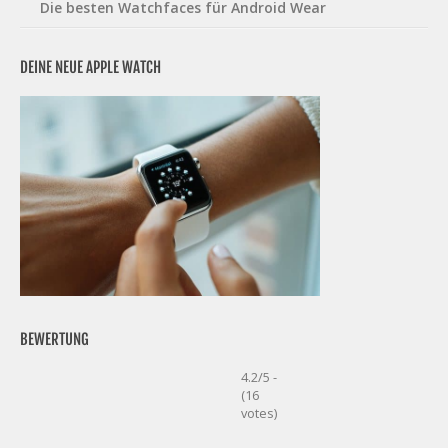
Die besten Watchfaces für Android Wear
DEINE NEUE APPLE WATCH
BEWERTUNG
4.2/5 -
(16
votes)