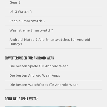
Gear 3
LG G Watch R
Pebble Smartwatch 2
Was ist eine Smartwatch?
Android-Nutzer? Alle Smartwatches für Android-
Handys
ERWEITERUNGEN FÜR ANDROID WEAR
Die besten Spiele für Android Wear
Die besten Android Wear Apps
Die besten Watchfaces für Android Wear
DEINE NEUE APPLE WATCH