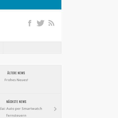
ÄLTERE NEWS
Frohes Neues!
NÄCHSTE NEWS
ai: Auto per Smartwatch
fernsteuern