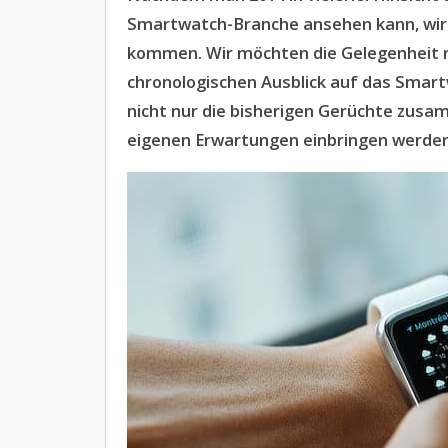
Smartwatch-Branche ansehen kann, wird d
kommen. Wir möchten die Gelegenheit n
chronologischen Ausblick auf das Smart
nicht nur die bisherigen Gerüchte zus
eigenen Erwartungen einbringen werden