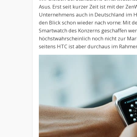
Asus. Erst seit kurzer Zeit ist mit der Z
Unternehmens auch in Deutschland im Han
den Blick schon wieder nach vorne: Mit d
Smartwatch des Konzerns geschaffen wer
höchstwahrscheinlich noch nicht zur Markt
seitens HTC ist aber durchaus im Rahme