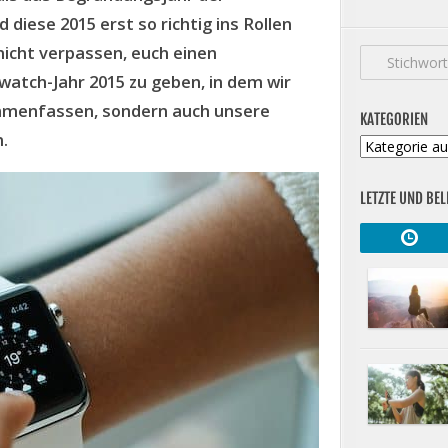
iese 2015 erst so richtig ins Rollen
icht verpassen, euch einen
watch-Jahr 2015 zu geben, in dem wir
ammenfassen, sondern auch unsere
KATEGORIEN
.
Kategorien
LETZTE UND BEL