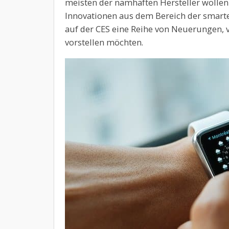
meisten der namhaften Hersteller wollen
Innovationen aus dem Bereich der smarte
auf der CES eine Reihe von Neuerungen, 
vorstellen möchten.