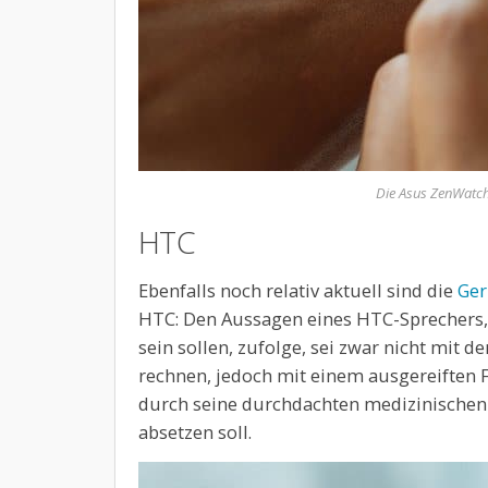
Die Asus ZenWatch
HTC
Ebenfalls noch relativ aktuell sind die
Ger
HTC: Den Aussagen eines HTC-Sprechers,
sein sollen, zufolge, sei zwar nicht mit 
rechnen, jedoch mit einem ausgereiften F
durch seine durchdachten medizinischen
absetzen soll.