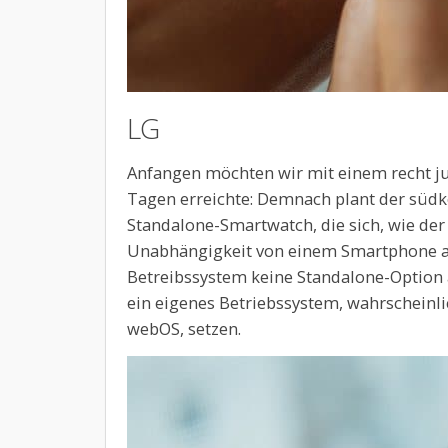
LG
Anfangen möchten wir mit einem recht 
Tagen erreichte: Demnach plant der südk
Standalone-Smartwatch, die sich, wie de
Unabhängigkeit von einem Smartphone a
Betreibssystem keine Standalone-Option 
ein eigenes Betriebssystem, wahrscheinl
webOS, setzen.