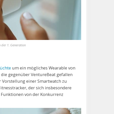
 der 1. Generation
üchte
um ein mögliches Wearable von
 die gegenüber VentureBeat gefallen
der Vorstellung einer Smartwatch zu
itnesstracker, der sich insbesondere
 Funktionen von der Konkurrenz