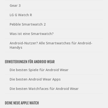
Gear 3
LG G Watch R
Pebble Smartwatch 2
Was ist eine Smartwatch?
Android-Nutzer? Alle Smartwatches für Android-
Handys
ERWEITERUNGEN FÜR ANDROID WEAR
Die besten Spiele für Android Wear
Die besten Android Wear Apps
Die besten Watchfaces für Android Wear
DEINE NEUE APPLE WATCH