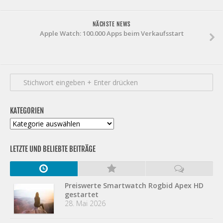
NÄCHSTE NEWS
Apple Watch: 100.000 Apps beim Verkaufsstart
KATEGORIEN
Kategorien
LETZTE UND BELIEBTE BEITRÄGE
Preiswerte Smartwatch Rogbid Apex HD
gestartet
28. Mai 2026