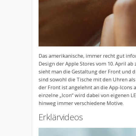
Das amerikanische, immer recht gut inf
Design der Apple Stores vom 10. April a
sieht man die Gestaltung der Front und 
sind sowohl die Tische mit den Uhren als
der Front ist angelehnt an die App-Icons
einzelne „Icon“ wird dabei von eigenen L
hinweg immer verschiedene Motive.
Erklärvideos