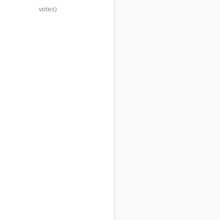
votes)