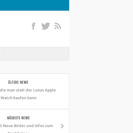
ÄLTERE NEWS
 die man statt der Luxus Apple
Watch kaufen kann
NÄCHSTE NEWS
: Neue Bilder und Infos zum