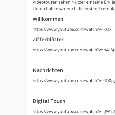
Videotouren sehen Nutzer einzelne Erklä
Unten haben wir euch die ersten Exempla
Willkommen
https://www.youtube.com/watch?v=KUxT
Zifferblätter
https://www.youtube.com/watch?v=h4cA
Nachrichten
https://www.youtube.com/watch?v=0Q0
Digital Touch
https://www.youtube.com/watch?v=iJWT