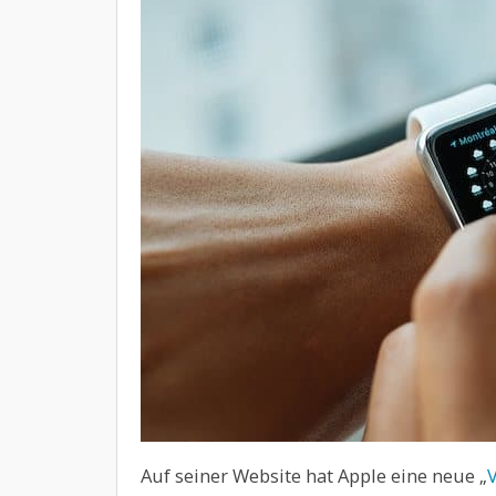
Auf seiner Website hat Apple eine neue „