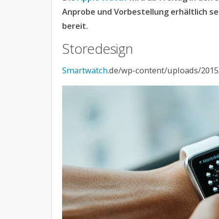
Anprobe und Vorbestellung erhältlich s
bereit.
Storedesign
Smartwatch
.de/wp-content/uploads/2015