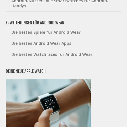
Android-Nutzer? Alle Smartwatches für Android-
Handys
ERWEITERUNGEN FÜR ANDROID WEAR
Die besten Spiele für Android Wear
Die besten Android Wear Apps
Die besten Watchfaces für Android Wear
DEINE NEUE APPLE WATCH