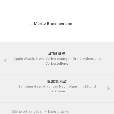
— Moritz Bruennemann
ÄLTERE NEWS
Apple Watch: Store-Vorbereitungen, Erklärvideos und
Vorbestellung
NÄCHSTE NEWS
Samsung Gear A: runder Nachfolger mit 3G und
Telefonie