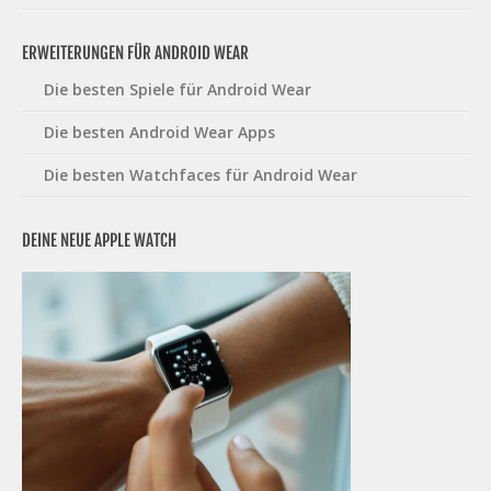
ERWEITERUNGEN FÜR ANDROID WEAR
Die besten Spiele für Android Wear
Die besten Android Wear Apps
Die besten Watchfaces für Android Wear
DEINE NEUE APPLE WATCH