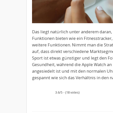
Das liegt natürlich unter anderem daran,
Funktionen bieten wie ein Fitnesstracker
weitere Funktionen. Nimmt man die Strate
auf, dass direkt verschiedene Marktsegm
Sport ist etwas günstiger und legt den Fo
Gesundheit, während die Apple Watch an
angesiedelt ist und mit den normalen Uhr
gespannt wie sich das Verhältnis in den n
3.6/5 - (18 votes)