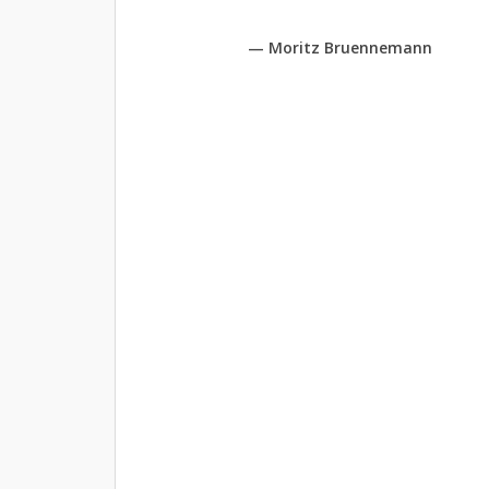
— Moritz Bruennemann