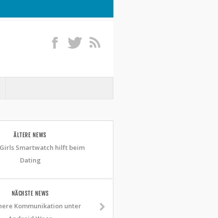
ÄLTERE NEWS
 Girls Smartwatch hilft beim
Dating
NÄCHSTE NEWS
here Kommunikation unter