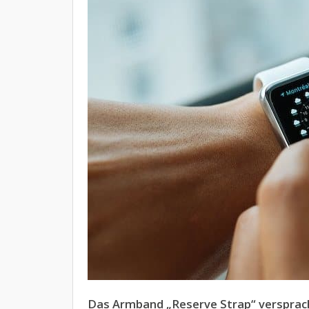
Das Armband „Reserve Strap“ versprach,