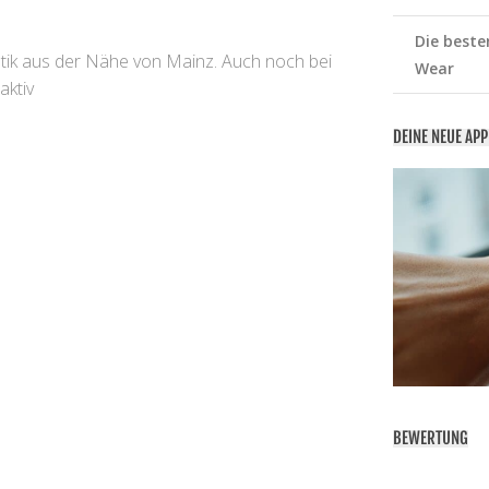
Die beste
atik aus der Nähe von Mainz. Auch noch bei
Wear
aktiv
DEINE NEUE AP
BEWERTUNG