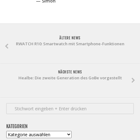
— Simon
ÄLTERE NEWS
RWATCH R10: Smartwatch mit Smartphone-Funktionen
NÄCHSTE NEWS
Healbe: Die zweite Generation des GoBe vorgestellt
KATEGORIEN
Kategorien