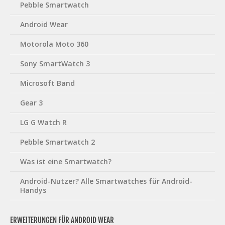
Pebble Smartwatch
Android Wear
Motorola Moto 360
Sony SmartWatch 3
Microsoft Band
Gear 3
LG G Watch R
Pebble Smartwatch 2
Was ist eine Smartwatch?
Android-Nutzer? Alle Smartwatches für Android-
Handys
ERWEITERUNGEN FÜR ANDROID WEAR