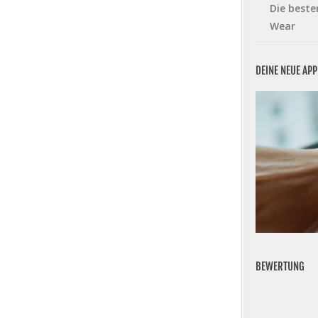
Die beste
Wear
DEINE NEUE AP
BEWERTUNG