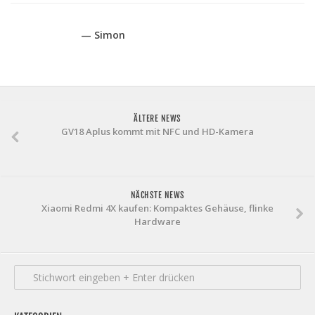
— Simon
ÄLTERE NEWS
GV18 Aplus kommt mit NFC und HD-Kamera
NÄCHSTE NEWS
Xiaomi Redmi 4X kaufen: Kompaktes Gehäuse, flinke
Hardware