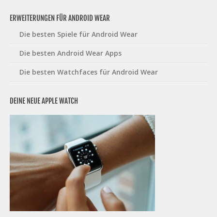
ERWEITERUNGEN FÜR ANDROID WEAR
Die besten Spiele für Android Wear
Die besten Android Wear Apps
Die besten Watchfaces für Android Wear
DEINE NEUE APPLE WATCH