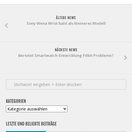
ÄLTERE NEWS
Sony Wena Wrist bald als kleineres Modell
NÄCHSTE NEWS
Bereitet Smartwatch-Entwicklung Fitbit Probleme?
KATEGORIEN
Kategorien
LETZTE UND BELIEBTE BEITRÄGE