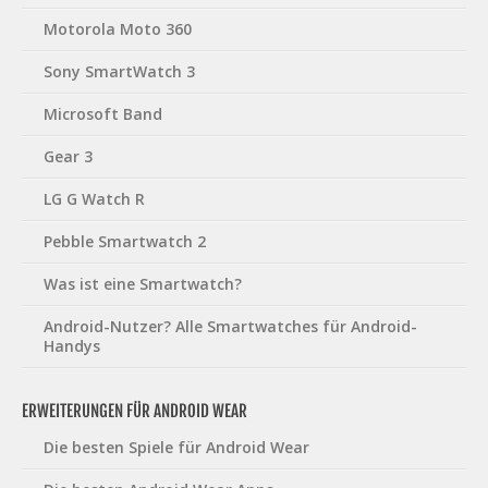
Motorola Moto 360
Sony SmartWatch 3
Microsoft Band
Gear 3
LG G Watch R
Pebble Smartwatch 2
Was ist eine Smartwatch?
Android-Nutzer? Alle Smartwatches für Android-
Handys
ERWEITERUNGEN FÜR ANDROID WEAR
Die besten Spiele für Android Wear