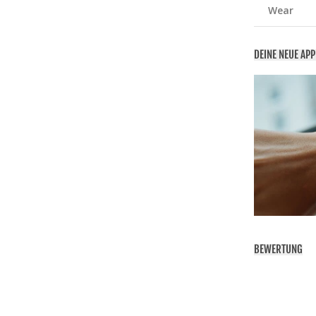
Wear
DEINE NEUE AP
BEWERTUNG