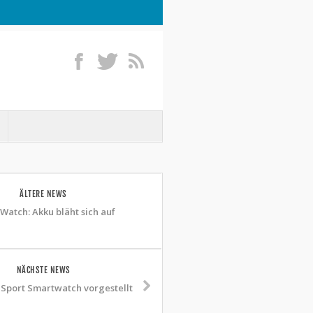
ÄLTERE NEWS
Watch: Akku bläht sich auf
NÄCHSTE NEWS
Sport Smartwatch vorgestellt