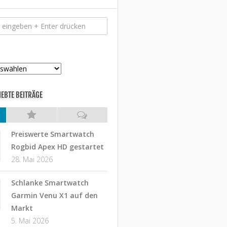
IEBTE BEITRÄGE
Preiswerte Smartwatch
Rogbid Apex HD gestartet
28. Mai 2026
Schlanke Smartwatch
Garmin Venu X1 auf den
Markt
5. Mai 2026