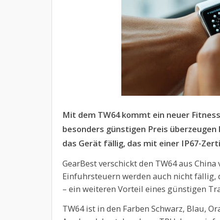
Mit dem TW64 kommt ein neuer Fitness-
besonders günstigen Preis überzeugen 
das Gerät fällig, das mit einer IP67-Zert
GearBest verschickt den TW64 aus China 
Einfuhrsteuern werden auch nicht fällig, 
– ein weiteren Vorteil eines günstigen Tr
TW64 ist in den Farben Schwarz, Blau, Or