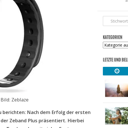
S
KATEGORIEN
Kategorien
LETZTE UND BEL
Bild: Zeblaze
u berichten: Nach dem Erfolg der ersten
er Zeband Plus präsentiert. Hierbei