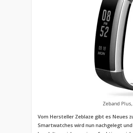
Zeband Plus, 
Vom Hersteller Zeblaze gibt es Neues z
Smartwatches wird nun nachgelegt und d