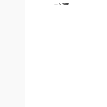
— Simon