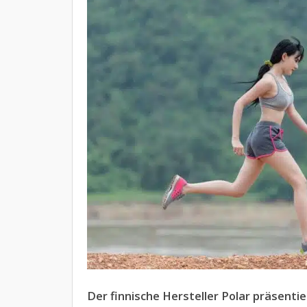
Der finnische Hersteller Polar präsenti