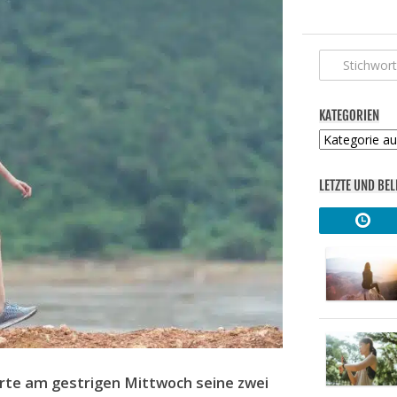
KATEGORIEN
Kategorien
LETZTE UND BEL
erte am gestrigen Mittwoch seine zwei