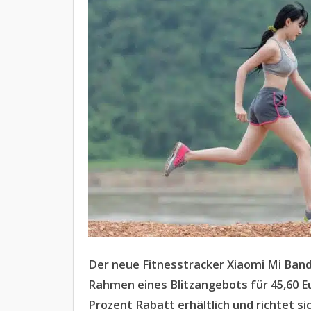
Der neue Fitnesstracker Xiaomi Mi Band 
Rahmen eines Blitzangebots für 45,60 Eu
Prozent Rabatt erhältlich und richtet 