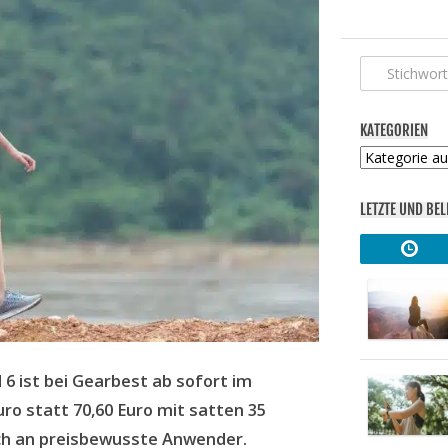
KATEGORIEN
Kategorien
LETZTE UND BEL
6 ist bei Gearbest ab sofort im
ro statt 70,60 Euro mit satten 35
sich an preisbewusste Anwender.