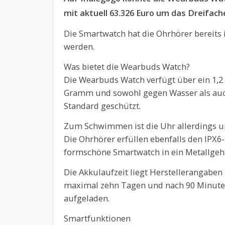
mit aktuell 63.326 Euro um das Dreifach
Die Smartwatch hat die Ohrhörer bereit
werden.
Was bietet die Wearbuds Watch?
Die Wearbuds Watch verfügt über ein 1,2 
Gramm und sowohl gegen Wasser als auc
Standard geschützt.
Zum Schwimmen ist die Uhr allerdings ung
Die Ohrhörer erfüllen ebenfalls den IPX6-
formschöne Smartwatch in ein Metallge
Die Akkulaufzeit liegt Herstellerangaben
maximal zehn Tagen und nach 90 Minuten 
aufgeladen.
Smartfunktionen