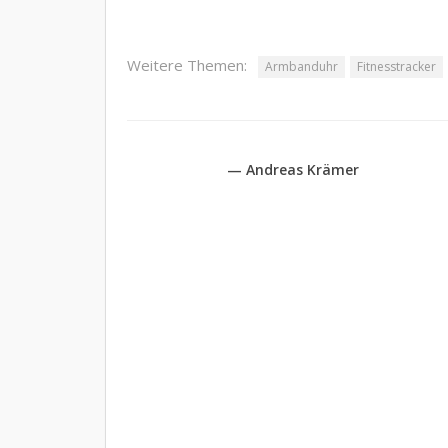
Weitere Themen:
Armbanduhr
Fitnesstracker
— Andreas Krämer