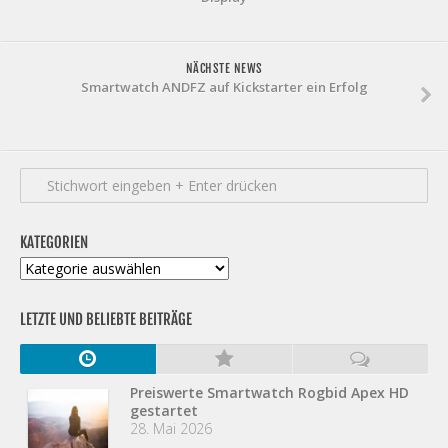
NÄCHSTE NEWS
Smartwatch ANDFZ auf Kickstarter ein Erfolg
KATEGORIEN
Kategorien
LETZTE UND BELIEBTE BEITRÄGE
Preiswerte Smartwatch Rogbid Apex HD
gestartet
28. Mai 2026