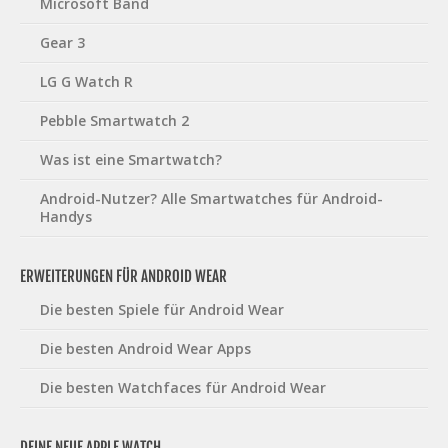
Microsoft Band
Gear 3
LG G Watch R
Pebble Smartwatch 2
Was ist eine Smartwatch?
Android-Nutzer? Alle Smartwatches für Android-
Handys
ERWEITERUNGEN FÜR ANDROID WEAR
Die besten Spiele für Android Wear
Die besten Android Wear Apps
Die besten Watchfaces für Android Wear
DEINE NEUE APPLE WATCH