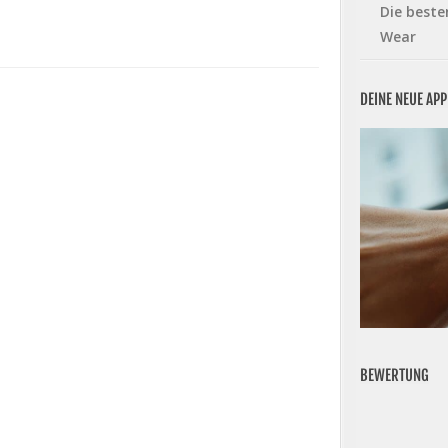
Die beste
Wear
DEINE NEUE AP
BEWERTUNG