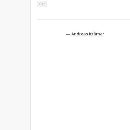
Uhr
— Andreas Krämer