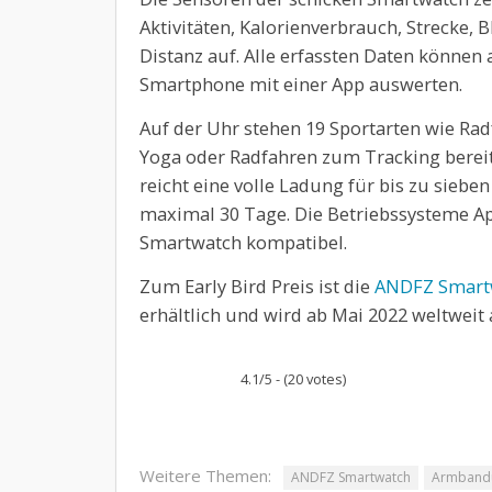
Aktivitäten, Kalorienverbrauch, Strecke, 
Distanz auf. Alle erfassten Daten können
Smartphone mit einer App auswerten.
Auf der Uhr stehen 19 Sportarten wie Rad
Yoga oder Radfahren zum Tracking bereit
reicht eine volle Ladung für bis zu sieb
maximal 30 Tage. Die Betriebssysteme A
Smartwatch kompatibel.
Zum Early Bird Preis ist die
ANDFZ Smart
erhältlich und wird ab Mai 2022 weltweit 
4.1/5 - (20 votes)
Weitere Themen:
ANDFZ Smartwatch
Armband