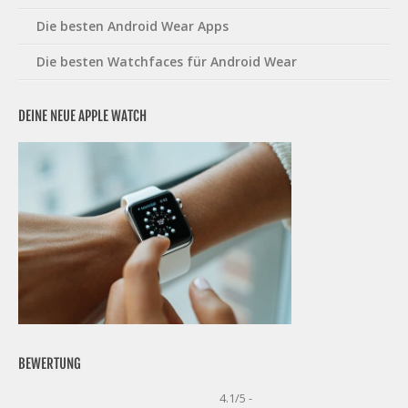
Die besten Android Wear Apps
Die besten Watchfaces für Android Wear
DEINE NEUE APPLE WATCH
BEWERTUNG
4.1/5 -