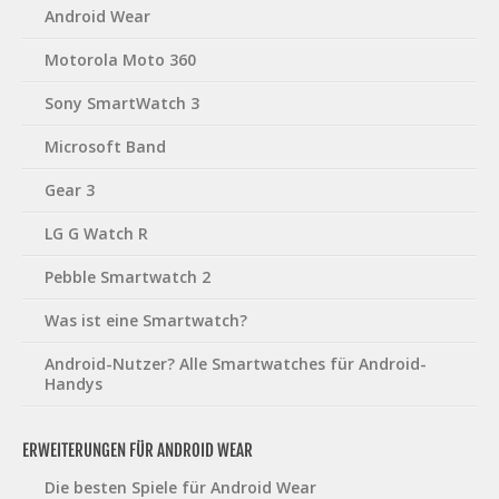
Android Wear
Motorola Moto 360
Sony SmartWatch 3
Microsoft Band
Gear 3
LG G Watch R
Pebble Smartwatch 2
Was ist eine Smartwatch?
Android-Nutzer? Alle Smartwatches für Android-
Handys
ERWEITERUNGEN FÜR ANDROID WEAR
Die besten Spiele für Android Wear