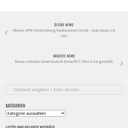
ÄLTERE NEWS
Meine VPN-Verbindung funktioniert nicht – was muss ich
tun
NÄCHSTE NEWS
Neue robuste Smartwatch Amazfit T-Rex 2 vorgestellt
KATEGORIEN
Kategorien
LETZTE UND BELIEBTE BEITRÄGE