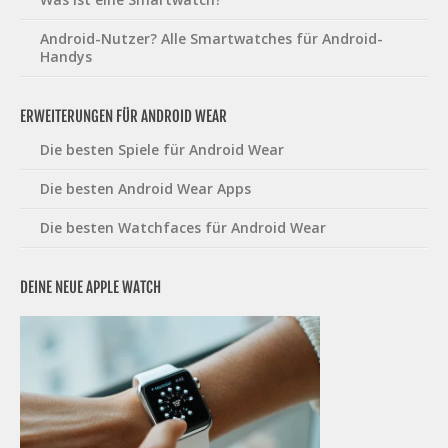
Android-Nutzer? Alle Smartwatches für Android-
Handys
ERWEITERUNGEN FÜR ANDROID WEAR
Die besten Spiele für Android Wear
Die besten Android Wear Apps
Die besten Watchfaces für Android Wear
DEINE NEUE APPLE WATCH