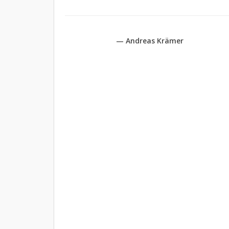
— Andreas Krämer