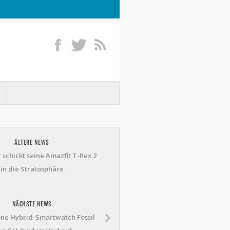
ÄLTERE NEWS
 schickt seine Amazfit T-Rex 2
in die Stratosphäre
NÄCHSTE NEWS
ne Hybrid-Smartwatch Fossil