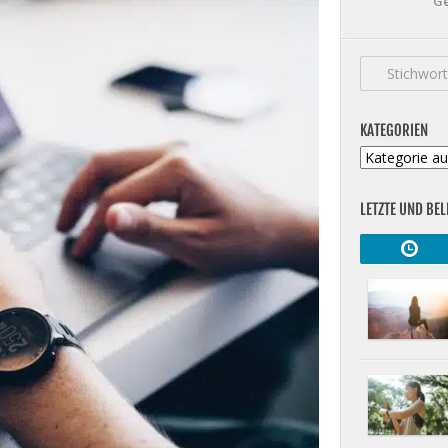
Ge
KATEGORIEN
Kategorien
LETZTE UND BEL