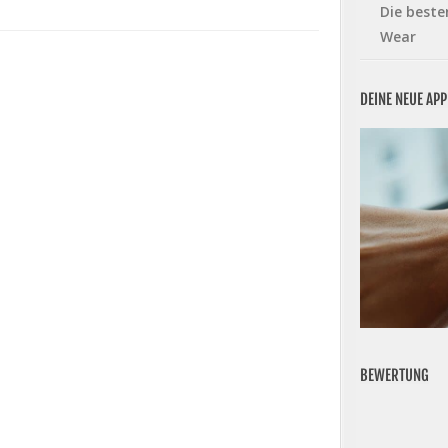
Die beste
Wear
DEINE NEUE AP
BEWERTUNG