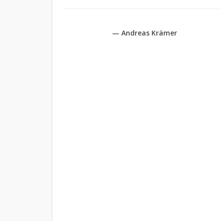
— Andreas Krämer