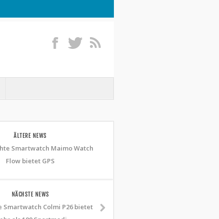
ÄLTERE NEWS
hte Smartwatch Maimo Watch
Flow bietet GPS
NÄCHSTE NEWS
e Smartwatch Colmi P26 bietet