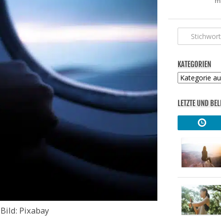
m
KATEGORIEN
Kategorien
LETZTE UND BEL
Bild: Pixabay