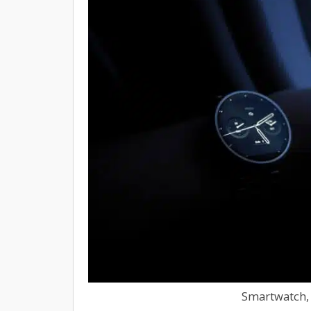
Smartwatch, 