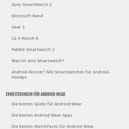
Sony SmartWatch 3
Microsoft Band
Gear 3
LG G Watch R
Pebble Smartwatch 2
Was ist eine Smartwatch?
Android-Nutzer? Alle Smartwatches für Android-
Handys
ERWEITERUNGEN FÜR ANDROID WEAR
Die besten Spiele für Android Wear
Die besten Android Wear Apps
Die besten Watchfaces für Android Wear