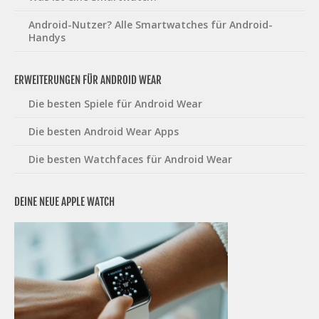
Android-Nutzer? Alle Smartwatches für Android-
Handys
ERWEITERUNGEN FÜR ANDROID WEAR
Die besten Spiele für Android Wear
Die besten Android Wear Apps
Die besten Watchfaces für Android Wear
DEINE NEUE APPLE WATCH