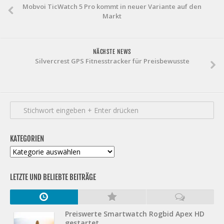
Mobvoi TicWatch 5 Pro kommt in neuer Variante auf den
Markt
NÄCHSTE NEWS
Silvercrest GPS Fitnesstracker für Preisbewusste
KATEGORIEN
Kategorien
LETZTE UND BELIEBTE BEITRÄGE
Preiswerte Smartwatch Rogbid Apex HD
gestartet