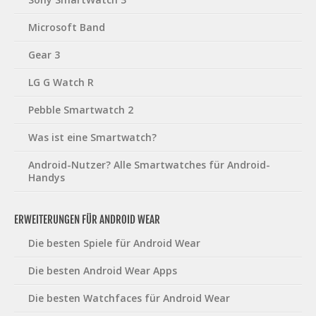
Microsoft Band
Gear 3
LG G Watch R
Pebble Smartwatch 2
Was ist eine Smartwatch?
Android-Nutzer? Alle Smartwatches für Android-
Handys
ERWEITERUNGEN FÜR ANDROID WEAR
Die besten Spiele für Android Wear
Die besten Android Wear Apps
Die besten Watchfaces für Android Wear