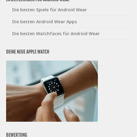
Die besten Spiele für Android Wear
Die besten Android Wear Apps
Die besten Watchfaces für Android Wear
DEINE NEUE APPLE WATCH
BEWERTUNG