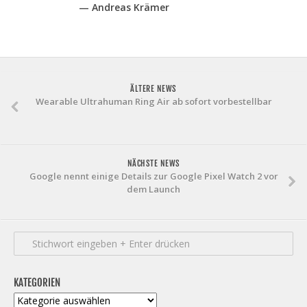
— Andreas Krämer
ÄLTERE NEWS
Wearable Ultrahuman Ring Air ab sofort vorbestellbar
NÄCHSTE NEWS
Google nennt einige Details zur Google Pixel Watch 2 vor
dem Launch
KATEGORIEN
Kategorien