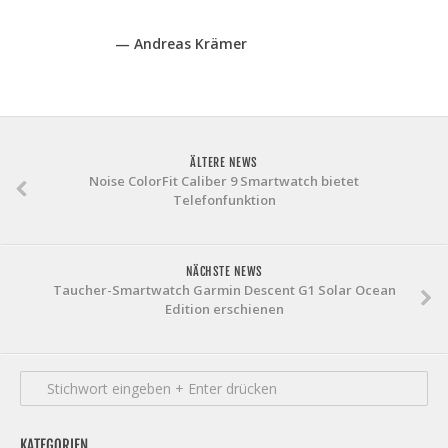
— Andreas Krämer
ÄLTERE NEWS
Noise ColorFit Caliber 9 Smartwatch bietet
Telefonfunktion
NÄCHSTE NEWS
Taucher-Smartwatch Garmin Descent G1 Solar Ocean
Edition erschienen
KATEGORIEN