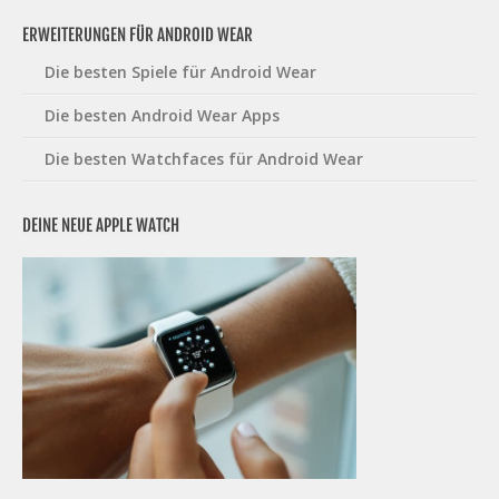
ERWEITERUNGEN FÜR ANDROID WEAR
Die besten Spiele für Android Wear
Die besten Android Wear Apps
Die besten Watchfaces für Android Wear
DEINE NEUE APPLE WATCH