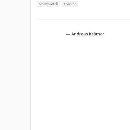
Smartwatch
Tracker
— Andreas Krämer