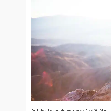
Auf der Technologiemesse CES 2024 in 