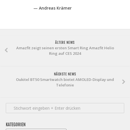
— Andreas Krämer
ÄLTERE NEWS
Amazfit zeigt seinen ersten Smart Ring Amazfit Helio
Ring auf CES 2024
NÄCHSTE NEWS
Oukitel BT50 Smartwatch bietet AMOLED-Display und
Telefonie
KATEGORIEN