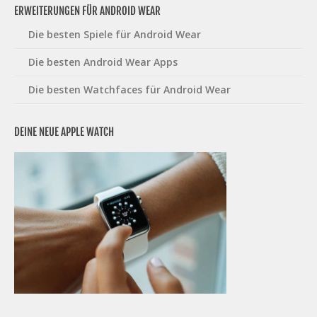
ERWEITERUNGEN FÜR ANDROID WEAR
Die besten Spiele für Android Wear
Die besten Android Wear Apps
Die besten Watchfaces für Android Wear
DEINE NEUE APPLE WATCH