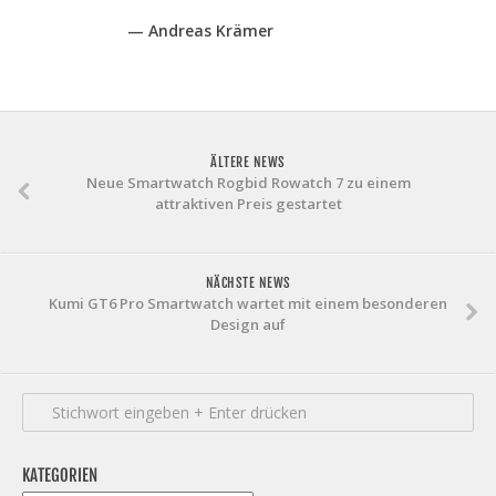
— Andreas Krämer
ÄLTERE NEWS
Neue Smartwatch Rogbid Rowatch 7 zu einem
attraktiven Preis gestartet
NÄCHSTE NEWS
Kumi GT6 Pro Smartwatch wartet mit einem besonderen
Design auf
KATEGORIEN