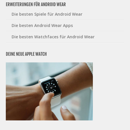
ERWEITERUNGEN FÜR ANDROID WEAR
Die besten Spiele für Android Wear
Die besten Android Wear Apps
Die besten Watchfaces für Android Wear
DEINE NEUE APPLE WATCH