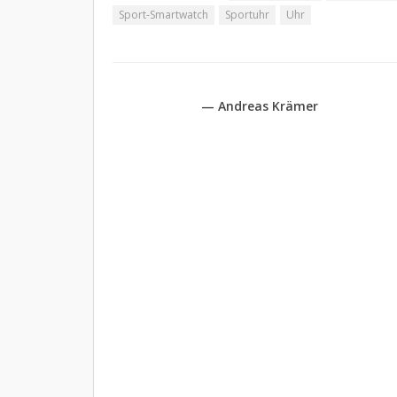
Sport-Smartwatch
Sportuhr
Uhr
— Andreas Krämer