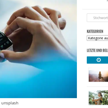
KATEGORIEN
Kategorien
LETZTE UND BEL
: unsplash