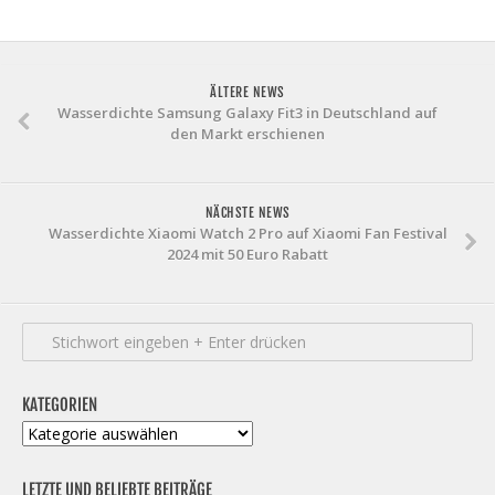
ÄLTERE NEWS
Wasserdichte Samsung Galaxy Fit3 in Deutschland auf
den Markt erschienen
NÄCHSTE NEWS
Wasserdichte Xiaomi Watch 2 Pro auf Xiaomi Fan Festival
2024 mit 50 Euro Rabatt
KATEGORIEN
Kategorien
LETZTE UND BELIEBTE BEITRÄGE