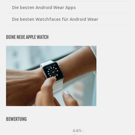
Die besten Android Wear Apps
Die besten Watchfaces für Android Wear
DEINE NEUE APPLE WATCH
BEWERTUNG
4.4/5 -