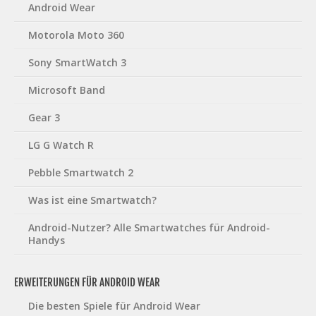
Android Wear
Motorola Moto 360
Sony SmartWatch 3
Microsoft Band
Gear 3
LG G Watch R
Pebble Smartwatch 2
Was ist eine Smartwatch?
Android-Nutzer? Alle Smartwatches für Android-
Handys
ERWEITERUNGEN FÜR ANDROID WEAR
Die besten Spiele für Android Wear