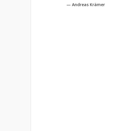
— Andreas Krämer