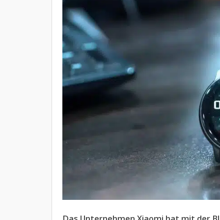
Das Unternehmen Xiaomi hat mit der Bl