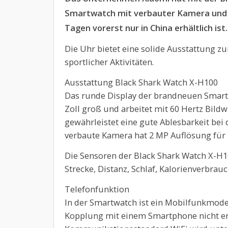
Smartwatch mit verbauter Kamera und M
Tagen vorerst nur in China erhältlich ist.
Die Uhr bietet eine solide Ausstattung 
sportlicher Aktivitäten.
Ausstattung Black Shark Watch X-H100
Das runde Display der brandneuen Smartw
Zoll groß und arbeitet mit 60 Hertz Bildw
gewährleistet eine gute Ablesbarkeit bei
verbaute Kamera hat 2 MP Auflösung für 
Die Sensoren der Black Shark Watch X-H10
Strecke, Distanz, Schlaf, Kalorienverbrauc
Telefonfunktion
In der Smartwatch ist ein Mobilfunkmode
Kopplung mit einem Smartphone nicht erf