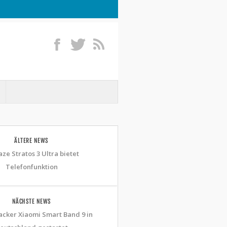
ÄLTERE NEWS
ze Stratos 3 Ultra bietet
Telefonfunktion
NÄCHSTE NEWS
racker Xiaomi Smart Band 9 in